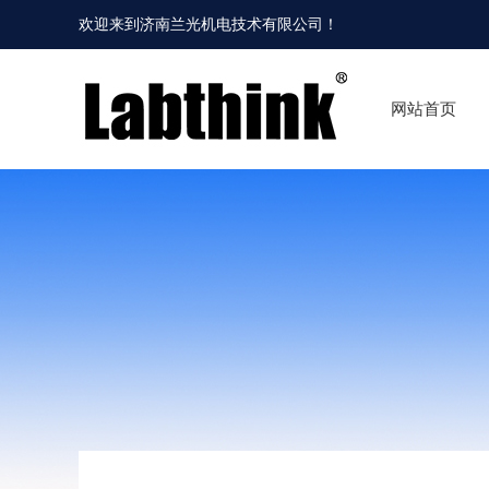
欢迎来到
济南兰光机电技术有限公司
！
网站首页