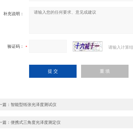
补充说明：
验证码：
请输入计算结
一篇：
智能型纸张光泽度测试仪
一篇：
便携式三角度光泽度测定仪