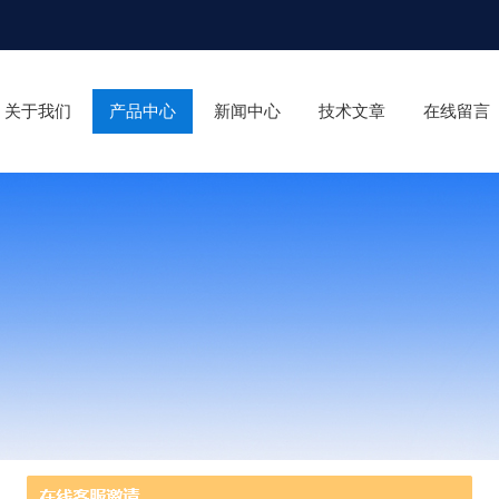
关于我们
产品中心
新闻中心
技术文章
在线留言