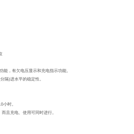
定功能，有欠电压显示和充电指示功能。
(分隔)进水平的稳定性。
10小时。
，而且充电、使用可同时进行。