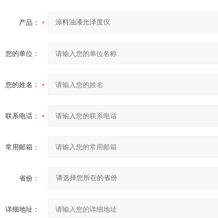
产品：
您的单位：
您的姓名：
联系电话：
常用邮箱：
省份：
详细地址：