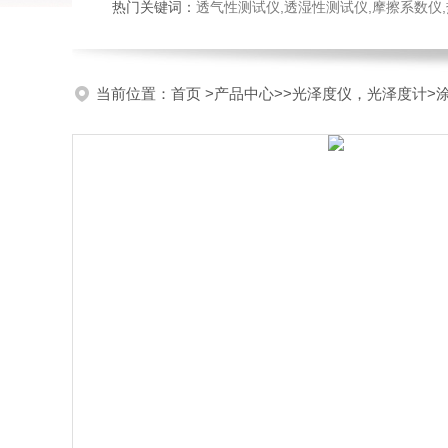
热门关键词：
透气性测试仪,透湿性测试仪,摩擦系数仪,热封试验
当前位置：
首页
>
产品中心
>>
光泽度仪，光泽度计
>