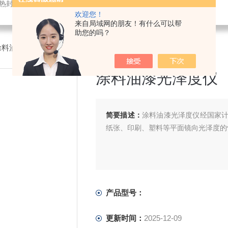
仪,密封试验仪,等压法透氧仪,电子拉力试验机,测厚仪,瓶盖扭矩仪,顶空残氧仪
欢迎您！
来自局域网的朋友！有什么可以帮
助您的吗？
涂料油漆光泽度仪
涂料油漆光泽度仪
简要描述：
涂料油漆光泽度仪经国家
纸张、印刷、塑料等平面镜向光泽度的
产品型号：
更新时间：
2025-12-09