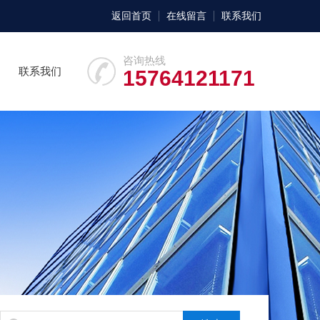
返回首页
在线留言
联系我们
咨询热线
联系我们
15764121171