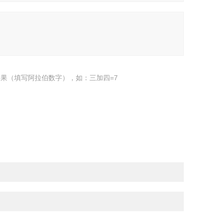
果（填写阿拉伯数字），如：三加四=7