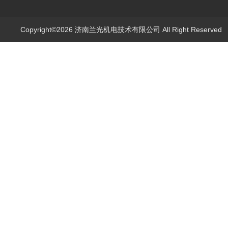
Copyright©2026 济南兰光机电技术有限公司 All Right Reserve