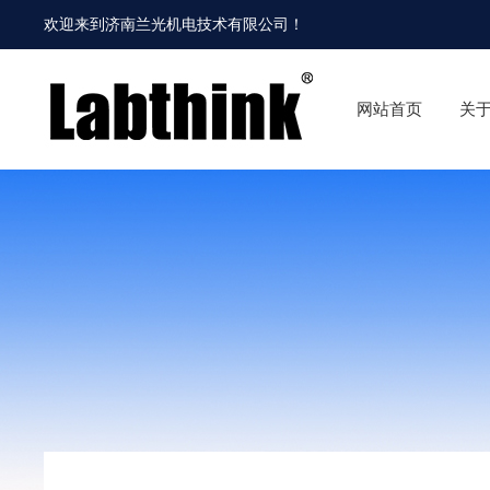
欢迎来到
济南兰光机电技术有限公司
！
网站首页
关