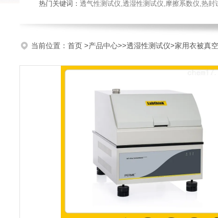
热门关键词：
透气性测试仪,透湿性测试仪,摩擦系数仪,热封试验仪,密
当前位置：
首页
>
产品中心
>>
透湿性测试仪
>家用衣被真