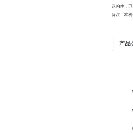
选购件：卫
备注：本机
产品