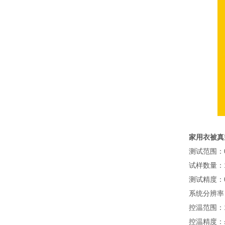
家用衣被真
测试范围：0.
试样数量：
测试精度：0.
系统分辨率：
控温范围：
控温精度：±