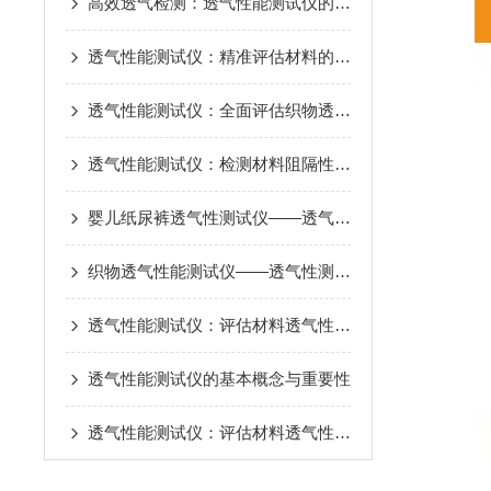
高效透气检测：透气性能测试仪的创新技术与优势
透气性能测试仪：精准评估材料的透气性能
透气性能测试仪：全面评估织物透气性能的设备
透气性能测试仪：检测材料阻隔性能，守护包装质量安全
婴儿纸尿裤透气性测试仪——透气度仪简介
织物透气性能测试仪——透气性测定仪介绍
透气性能测试仪：评估材料透气性的关键工具
透气性能测试仪的基本概念与重要性
透气性能测试仪：评估材料透气性的重要工具