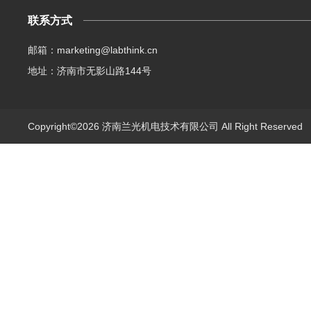
联系方式
邮箱：marketing@labthink.cn
地址：济南市无影山路144号
Copyright©2026 济南兰光机电技术有限公司 All Right Reserve