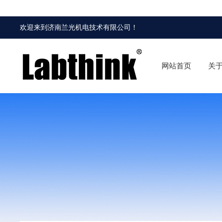
欢迎来到
济南兰光机电技术有限公司
！
网站首页
关