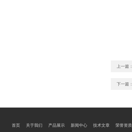
上一篇
下一篇
首页
关于我们
产品展示
新闻中心
技术文章
荣誉资质