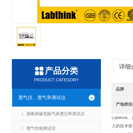
详细
产品分类
PRODUCT CATEGORY
品牌
透气仪、透气率测试仪
产地类别
易燃易爆危险气体透过率测试仪
Labth
入的技术探
透气性能测试仪