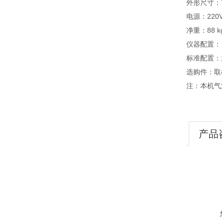
外形尺寸：76
电源：220VA
净重：88 k
仪器配置：
标准配置：
选购件：取
注：本机气
产品