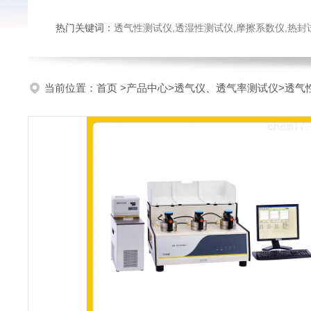
热门关键词：
透气性测试仪,透湿性测试仪,摩擦系数仪,热封试验仪,密
当前位置：
首页
>
产品中心
>
透气仪、透气率测试仪
>
透气