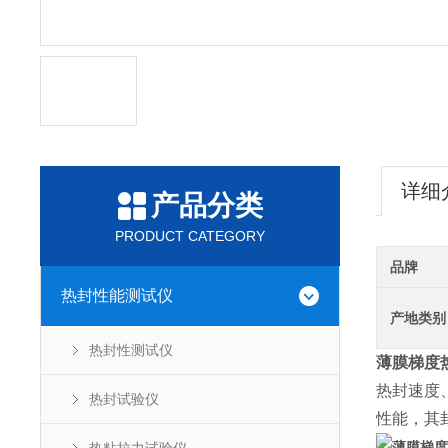
详细
产品分类
PRODUCT CATEGORY
品牌
热封性能测试仪
产地类别
热封性测试仪
薄膜梯度热
热封速度
热封试验仪
性能，其