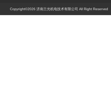
Copyright©2026 济南兰光机电技术有限公司 All Right Reserve