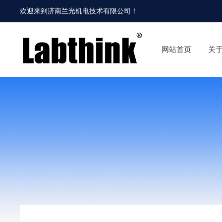
欢迎来到
济南兰光机电技术有限公司
！
网站首页
关