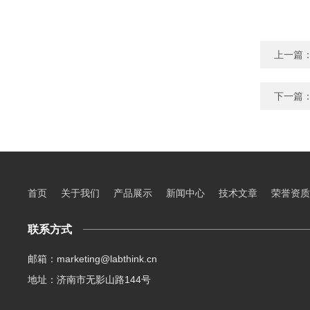
上一篇
下一篇
首页
关于我们
产品展示
新闻中心
技术文章
荣誉资质
联系方式
邮箱：marketing@labthink.cn
地址：济南市无影山路144号