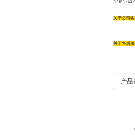
少企业成
关于公司实
关于售后服
产品