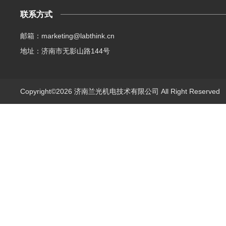
联系方式
邮箱：marketing@labthink.cn
地址：济南市无影山路144号
Copyright©2026 济南兰光机电技术有限公司 All Right Reserve