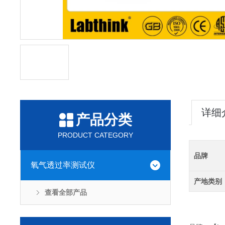
详细
产品分类
PRODUCT CATEGORY
品牌
氧气透过率测试仪
产地类别
查看全部产品