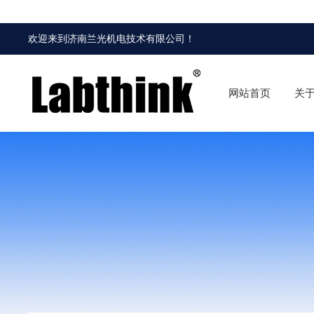
欢迎来到
济南兰光机电技术有限公司
！
网站首页
关