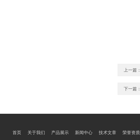
上一篇
下一篇
首页
关于我们
产品展示
新闻中心
技术文章
荣誉资质