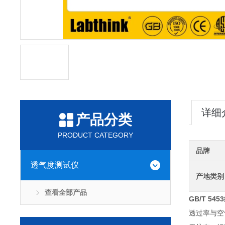
详细
产品分类
PRODUCT CATEGORY
品牌
透气度测试仪
产地类别
查看全部产品
GB/T 5
透过率与空