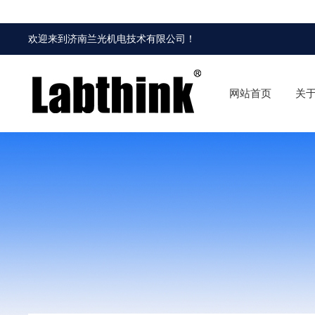
欢迎来到
济南兰光机电技术有限公司
！
网站首页
关