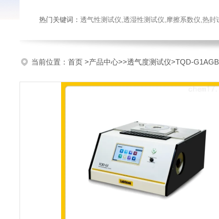
热门关键词：
透气性测试仪,透湿性测试仪,摩擦系数仪,热封试验仪,密
当前位置：
首页
>
产品中心
>>
透气度测试仪
>TQD-G1AG