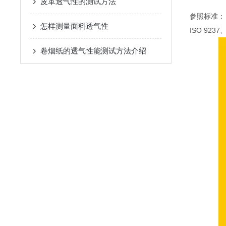
皮革透气性的测试方法
参照标准：
怎样测量面料透气性
ISO 9237
卷烟纸的透气性能测试方法介绍