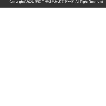
Copyright©2026 济南兰光机电技术有限公司 All Right Reserve