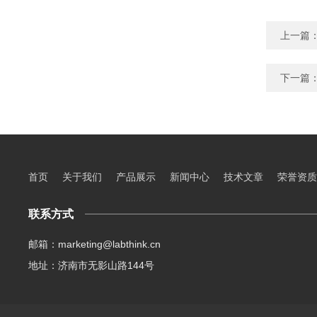
上一篇
下一篇
首页
关于我们
产品展示
新闻中心
技术文章
荣誉资质
联系方式
邮箱：marketing@labthink.cn
地址：济南市无影山路144号