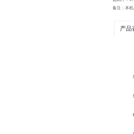
备注：本机压
产品