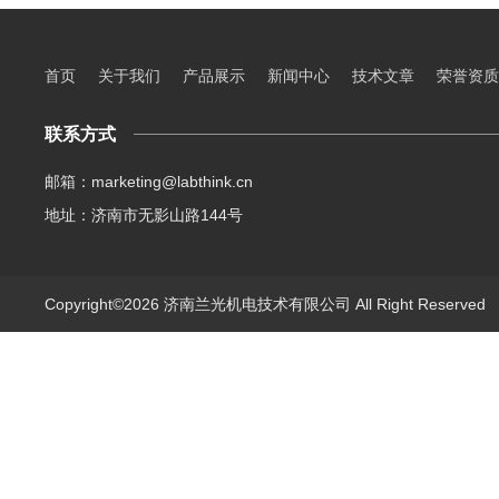
首页
关于我们
产品展示
新闻中心
技术文章
荣誉资质
联系方式
邮箱：marketing@labthink.cn
地址：济南市无影山路144号
Copyright©2026 济南兰光机电技术有限公司 All Right Reserve