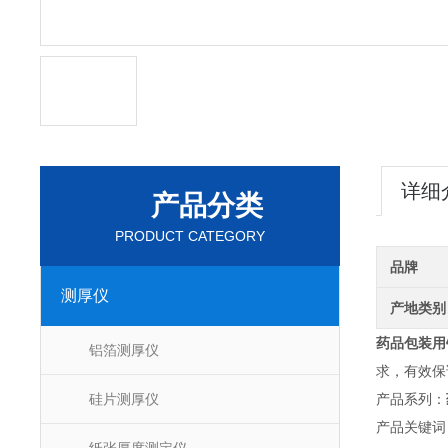
详细
产品分类
PRODUCT CATEGORY
品牌
测厚仪
产地类别
药品包装用
铝箔测厚仪
求，有效保
硅片测厚仪
产品系列：
产品关键词