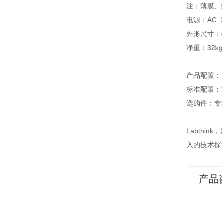
注：薄膜、
电源：AC 2
外形尺寸：46
净重：32k
产品配置：
标准配置：
选购件：专
Labth
入的技术探
产品