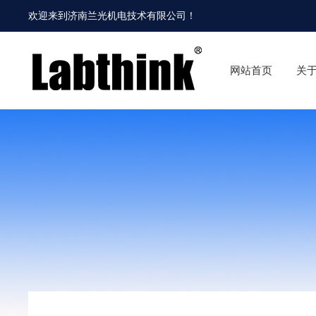
欢迎来到
济南兰光机电技术有限公司
！
网站首页
关