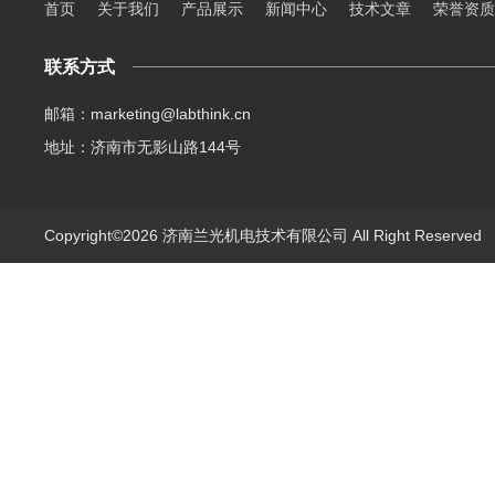
首页
关于我们
产品展示
新闻中心
技术文章
荣誉资质
联系方式
邮箱：marketing@labthink.cn
地址：济南市无影山路144号
Copyright©2026 济南兰光机电技术有限公司 All Right Reserve