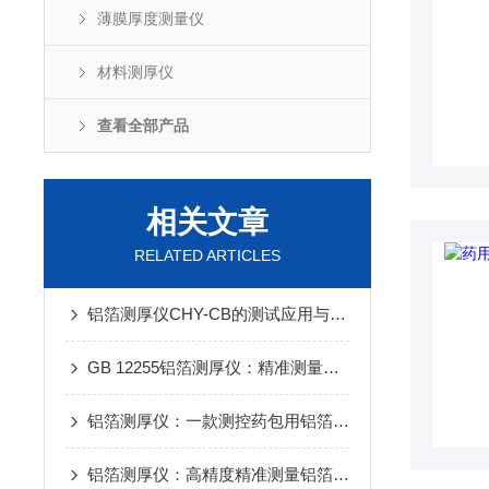
薄膜厚度测量仪
材料测厚仪
查看全部产品
相关文章
RELATED ARTICLES
铝箔测厚仪CHY-CB的测试应用与执行标准介绍
GB 12255铝箔测厚仪：精准测量铝箔厚度，严格把控药品包装质量
铝箔测厚仪：一款测控药包用铝箔材料的精密仪器
铝箔测厚仪：高精度精准测量铝箔材料厚度