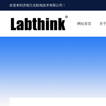
欢迎来到
济南兰光机电技术有限公司
！
网站首页
关