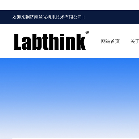
欢迎来到
济南兰光机电技术有限公司
！
网站首页
关