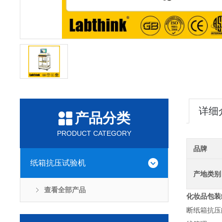
详细
产品分类
PRODUCT CATEGORY
品牌
纸箱抗压试验机
产地类别
查看全部产品
化妆品包装
断纸箱抗压