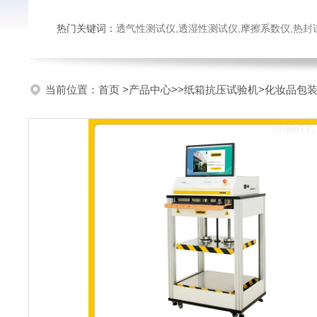
热门关键词：
透气性测试仪,透湿性测试仪,摩擦系数仪,热封试验仪,密
当前位置：
首页
>
产品中心
>>
纸箱抗压试验机
>化妆品包