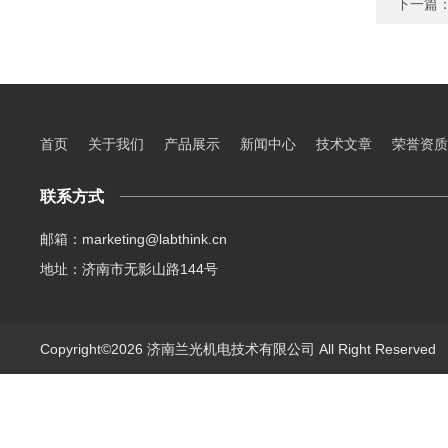
下一篇
首页
关于我们
产品展示
新闻中心
技术文章
荣誉资质
联系方式
邮箱：marketing@labthink.cn
地址：济南市无影山路144号
Copyright©2026 济南兰光机电技术有限公司 All Right Reserve