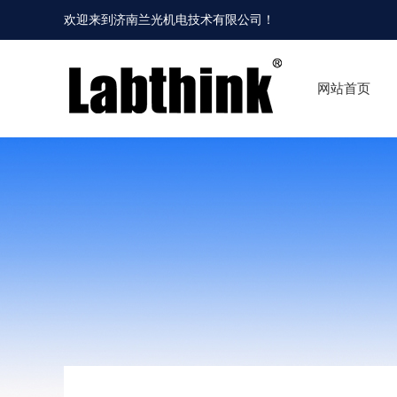
欢迎来到
济南兰光机电技术有限公司
！
网站首页