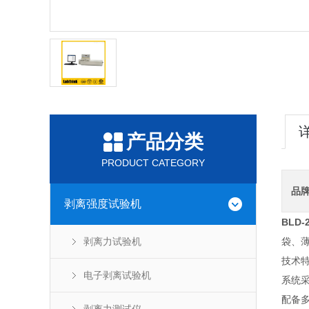
产品分类
PRODUCT CATEGORY
品
剥离强度试验机
BLD-
剥离力试验机
袋、
技术
电子剥离试验机
系统
配备