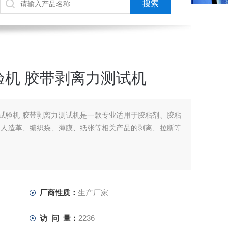
机 胶带剥离力测试机
强度试验机 胶带剥离力测试机是一款专业适用于胶粘剂、胶粘
、人造革、编织袋、薄膜、纸张等相关产品的剥离、拉断等
厂商性质：
生产厂家
访 问 量：
2236