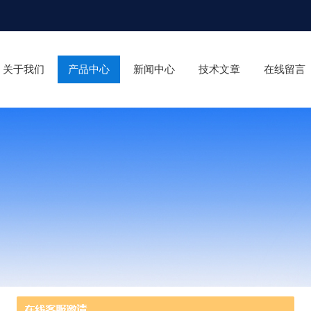
关于我们
产品中心
新闻中心
技术文章
在线留言