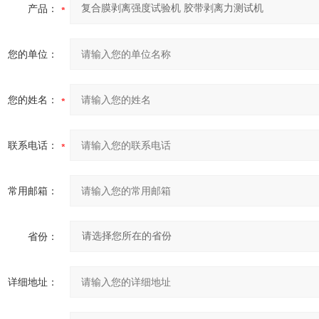
产品：
您的单位：
您的姓名：
联系电话：
常用邮箱：
省份：
详细地址：