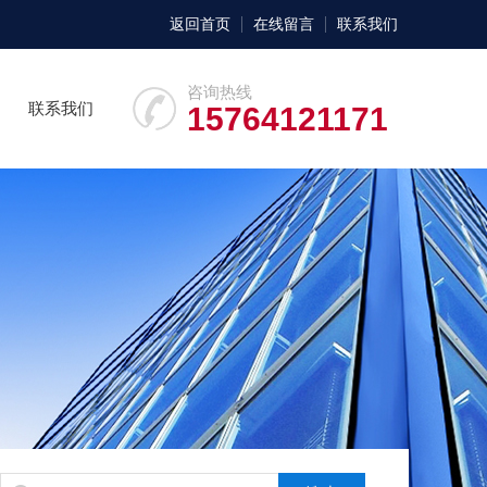
返回首页
在线留言
联系我们
咨询热线
联系我们
15764121171