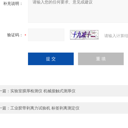
补充说明：
验证码：
请输入计算结
一篇：
实验室膜厚检测仪 机械接触式测厚仪
一篇：
工业胶带剥离力试验机 标签剥离测定仪