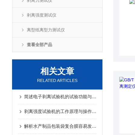
剥离力测试仪
剥离强度测试仪
离型纸离型力测试仪
查看全部产品
相关文章
RELATED ARTICLES
简述电子剥离试验机的试验功能与技术参数
剥离强度试验机的工作原理与操作步骤
解析水产制品包装袋复合膜容易发生分层的原因