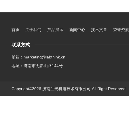
首页
关于我们
产品展示
新闻中心
技术文章
荣誉资质
联系方式
邮箱：marketing@labthink.cn
地址：济南市无影山路144号
Copyright©2026 济南兰光机电技术有限公司 All Right Reserve