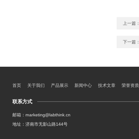
上一篇
下一篇
首页
关于我们
产品展示
新闻中心
技术文章
荣誉资质
联系方式
邮箱：marketing@labthink.cn
地址：济南市无影山路144号