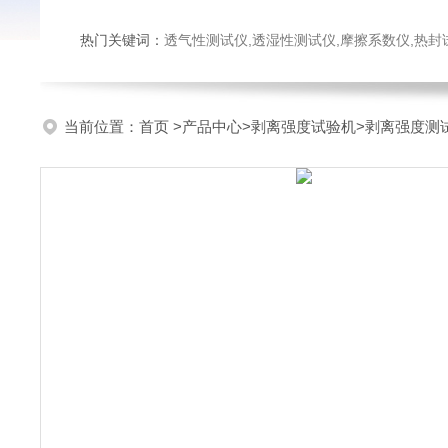
热门关键词：
透气性测试仪,透湿性测试仪,摩擦系数仪,热封试验仪,密
当前位置：
首页
>
产品中心
>
剥离强度试验机
>
剥离强度测