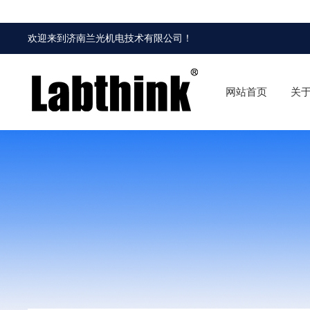
欢迎来到
济南兰光机电技术有限公司
！
网站首页
关