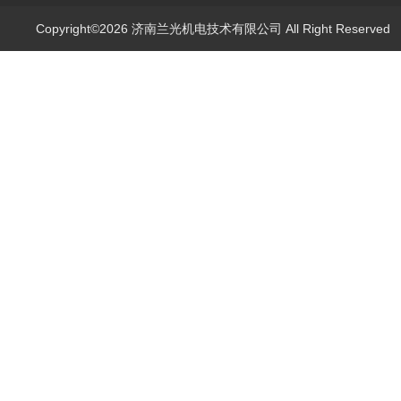
Copyright©2026 济南兰光机电技术有限公司 All Right Reserve