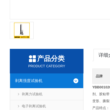
详细
产品分类
PRODUCT CATEGORY
品牌
剥离强度试验机
YBB001
剥离力试验机
剂、胶粘带
变形、撕裂
电子剥离试验机
产品特点：