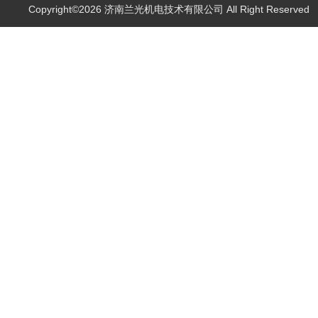
Copyright©2026 济南兰光机电技术有限公司 All Right Reserve