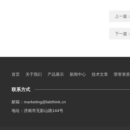
上一篇
下一篇
首页
关于我们
产品展示
新闻中心
技术文章
荣誉资质
联系方式
邮箱：marketing@labthink.cn
地址：济南市无影山路144号