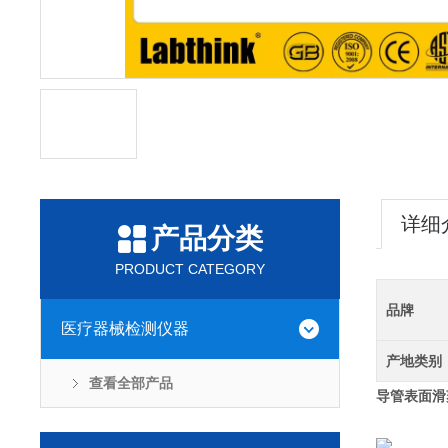
详细
产品分类
PRODUCT CATEGORY
品牌
医疗器械检测仪器
产地类别
查看全部产品
导管表面滑