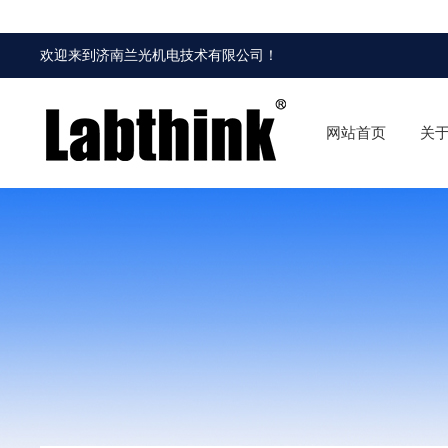
欢迎来到
济南兰光机电技术有限公司
！
网站首页
关