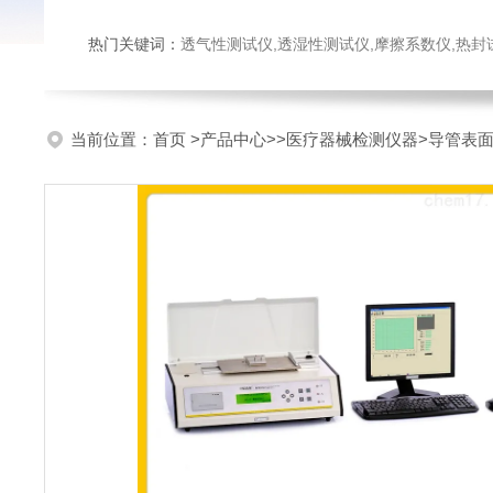
热门关键词：
透气性测试仪,透湿性测试仪,摩擦系数仪,热封试验仪,密
当前位置：
首页
>
产品中心
>>
医疗器械检测仪器
>导管表