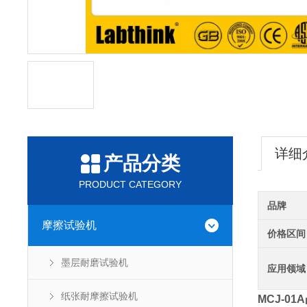
详细
产品分类
PRODUCT CATEGORY
品牌
摩擦试验机
价格区间
墨层耐磨试验机
应用领域
纸张耐摩擦试验机
MCJ-01A