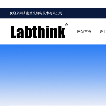
欢迎来到
济南兰光机电技术有限公司
！
网站首页
关