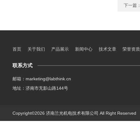
下一篇
首页
关于我们
产品展示
新闻中心
技术文章
荣誉资质
联系方式
邮箱：marketing@labthink.cn
地址：济南市无影山路144号
Copyright©2026 济南兰光机电技术有限公司 All Right Reserve