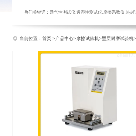
热门关键词：
透气性测试仪,透湿性测试仪,摩擦系数仪,热封试验仪,密
当前位置：
首页
>
产品中心
>
摩擦试验机
>
墨层耐磨试验机