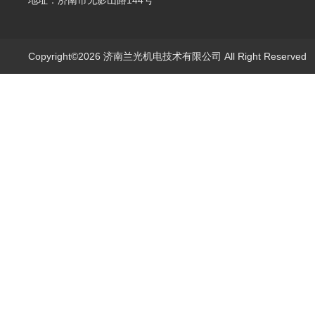
地址：济南市无影山路144号
Copyright©2026 济南兰光机电技术有限公司 All Right Reserve