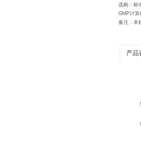
选购：标
GMP计算
备注：本
产品