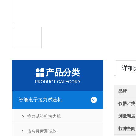
详细
产品分类
PRODUCT CATEGORY
品牌
智能电子拉力试验机
仪器种类
测量精度
拉力试验机拉力机
拉伸空间
热合强度测试仪