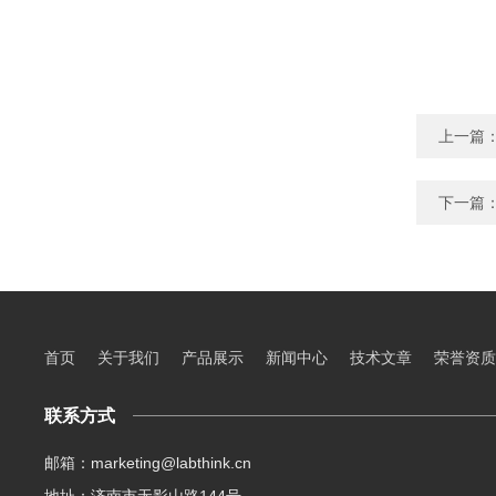
上一篇
下一篇
首页
关于我们
产品展示
新闻中心
技术文章
荣誉资质
联系方式
邮箱：marketing@labthink.cn