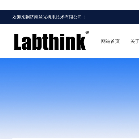
欢迎来到
济南兰光机电技术有限公司
！
网站首页
关