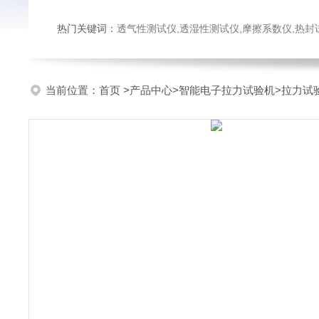
热门关键词：
透气性测试仪,透湿性测试仪,摩擦系数仪,热封试验仪,密
当前位置：
首页
>
产品中心
>
智能电子拉力试验机
>
拉力试