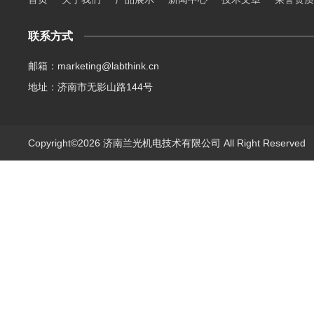
联系方式
邮箱：marketing@labthink.cn
地址：济南市无影山路144号
Copyright©2026 济南兰光机电技术有限公司 All Right Reserve