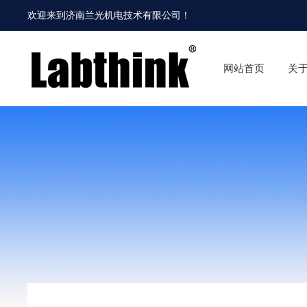
欢迎来到
济南兰光机电技术有限公司
！
网站首页
关