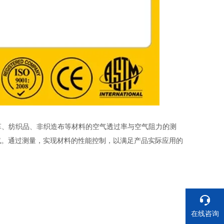
、皮革、纺织品、非织造布等材料的空气透过率与空气阻力的测
试。通过测量，实现材料的性能控制，以满足产品实际应用的
在线咨询