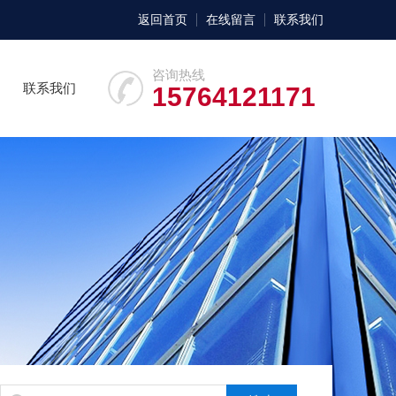
返回首页
在线留言
联系我们
咨询热线
联系我们
15764121171