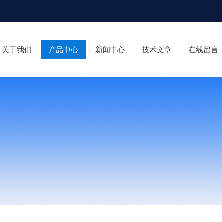
关于我们
产品中心
新闻中心
技术文章
在线留言