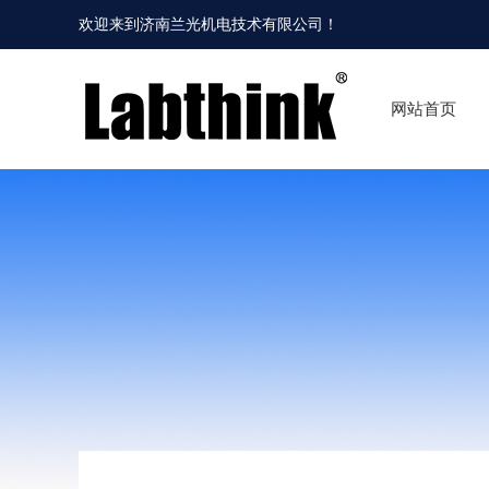
欢迎来到
济南兰光机电技术有限公司
！
网站首页