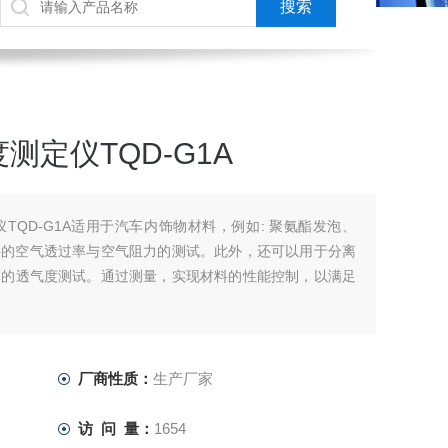
定仪TQD-G1A
TQD-G1A适用于汽车内饰物材料，例如: 聚氨酯发泡、
料的空气透过率与空气阻力的测试。此外，还可以用于分离
革的透气度测试。通过测量，实现材料的性能控制，以满足
厂商性质：
生产厂家
访 问 量：
1654