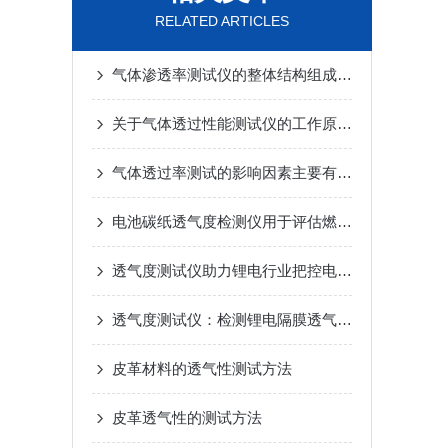
RELATED ARTICLES
气体渗透率测试仪的整体结构组成及日常操作要点
关于气体透过性能测试仪的工作原理及应用领域介绍如下
气体透过率测试的影响因素主要有哪些呢
电池碳纸透气度检测仪用于评估燃料电池碳纸材料的透气性能
透气度测试仪助力锂电行业把控电池隔膜质量
透气度测试仪：检测锂电隔膜透气率 助力电池行业发展
皮革材料的透气性测试方法
皮革透气性的测试方法