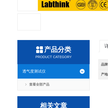
产品分类
PRODUCT CATEGORY
品牌
透气度测试仪
产地
查看全部产品
相关文章