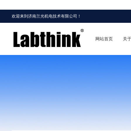
欢迎来到
济南兰光机电技术有限公司
！
网站首页
关