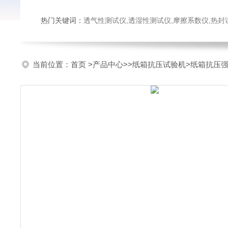
热门关键词：
透气性测试仪,透湿性测试仪,摩擦系数仪,热封试验仪,密
当前位置：
首页
>
产品中心
>>
纸箱抗压试验机
>纸箱抗压