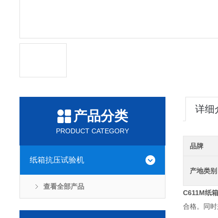
详细
产品分类
PRODUCT CATEGORY
品牌
纸箱抗压试验机
产地类别
查看全部产品
C611M
纸
合格。同时