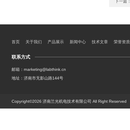
下一篇
首页
关于我们
产品展示
新闻中心
技术文章
荣誉资质
联系方式
邮箱：marketing@labthink.cn
地址：济南市无影山路144号
Copyright©2026 济南兰光机电技术有限公司 All Right Reserve