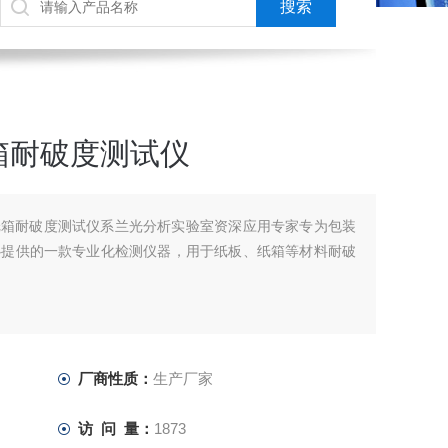
箱耐破度测试仪
自动纸箱耐破度测试仪系兰光分析实验室资深应用专家专为包装
心提供的一款专业化检测仪器，用于纸板、纸箱等材料耐破
厂商性质：
生产厂家
访 问 量：
1873