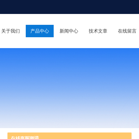
关于我们
产品中心
新闻中心
技术文章
在线留言