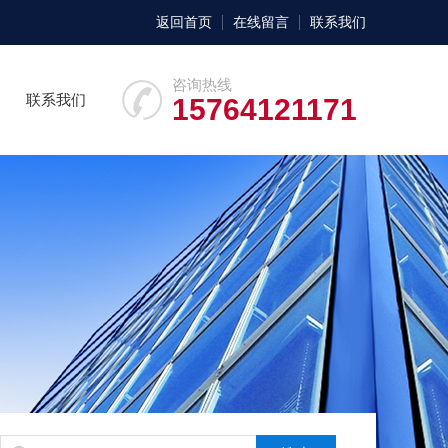
返回首页
在线留言
联系我们
咨询热线
联系我们
15764121171