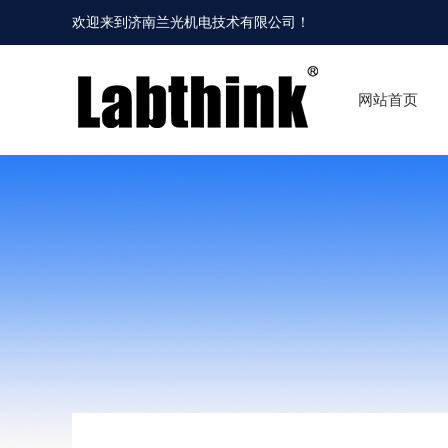
欢迎来到
济南兰光机电技术有限公司
！
网站首页