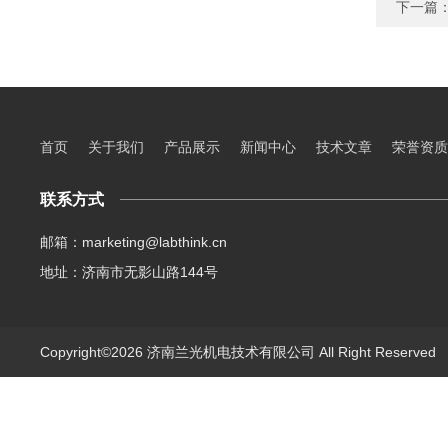
下一篇
首页
关于我们
产品展示
新闻中心
技术文章
荣誉资质
联系方式
邮箱：marketing@labthink.cn
地址：济南市无影山路144号
Copyright©2026 济南兰光机电技术有限公司 All Right Reserve