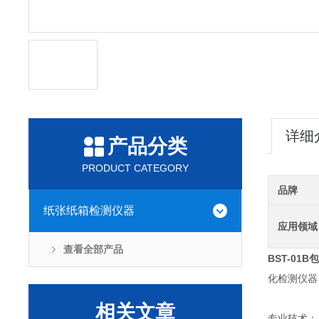
详细
产品分类
PRODUCT CATEGORY
品牌
纸张纸箱检测仪器
应用领域
查看全部产品
BST-01B
包
化检测仪器
相关文章
专业技术：