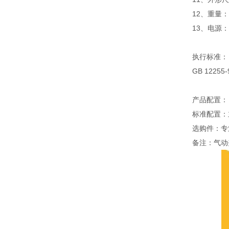
12、重量：
13、电源：A
执行标准：
GB 12255
产品配置：
标准配置：
选购件：专
备注：气动