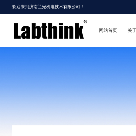
欢迎来到
济南兰光机电技术有限公司
！
网站首页
关