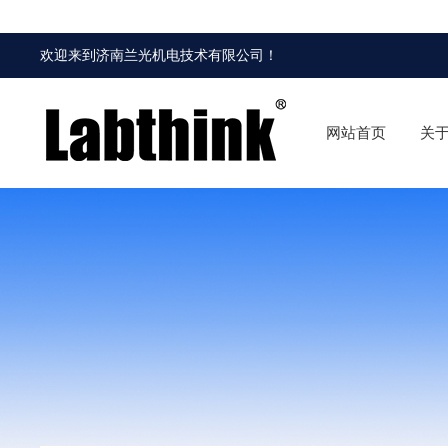
欢迎来到
济南兰光机电技术有限公司
！
网站首页
关