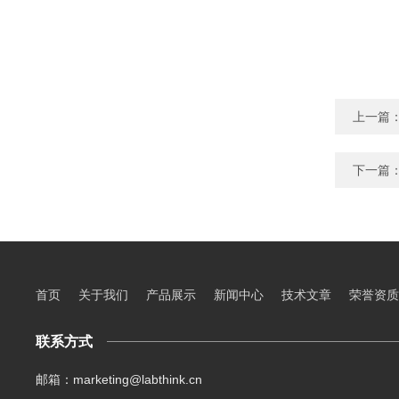
上一篇
下一篇
首页
关于我们
产品展示
新闻中心
技术文章
荣誉资质
联系方式
邮箱：marketing@labthink.cn