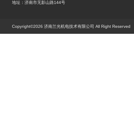
地址：济南市无影山路144号
Copyright©2026 济南兰光机电技术有限公司 All Right Reserve