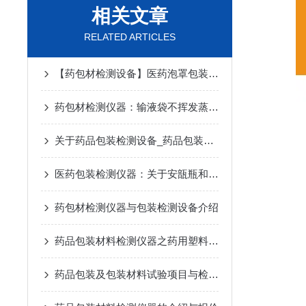
相关文章
RELATED ARTICLES
【药包材检测设备】医药泡罩包装水蒸气透过量测试仪简介
药包材检测仪器：输液袋不挥发蒸发残渣检测仪技术介绍
关于药品包装检测设备_药品包装材料检测仪器的介绍
医药包装检测仪器：关于安瓿瓶和西林瓶检测的仪器介绍
药包材检测仪器与包装检测设备介绍
药品包装材料检测仪器之药用塑料瓶检测
药品包装及包装材料试验项目与检测仪器