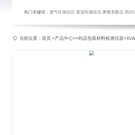
热门关键词：
透气性测试仪,透湿性测试仪,摩擦系数仪,热封试验仪,密
当前位置：
首页
>
产品中心
>>
药品包装材料检测仪器
>X