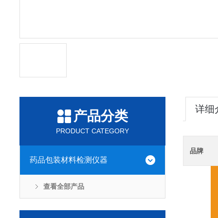
详细
产品分类
PRODUCT CATEGORY
品牌
药品包装材料检测仪器
查看全部产品