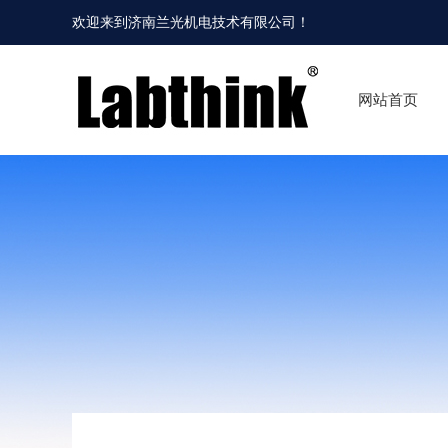
欢迎来到
济南兰光机电技术有限公司
！
网站首页