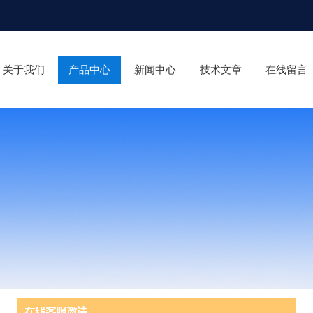
关于我们
产品中心
新闻中心
技术文章
在线留言