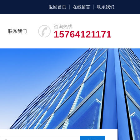
返回首页
在线留言
联系我们
咨询热线
联系我们
15764121171