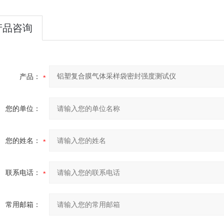
产品咨询
产品：
您的单位：
您的姓名：
联系电话：
常用邮箱：