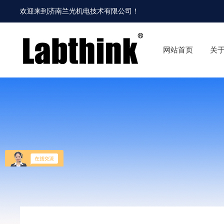
欢迎来到
济南兰光机电技术有限公司
！
网站首页
关