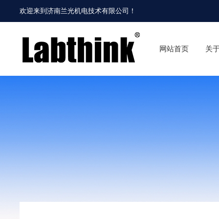
欢迎来到
济南兰光机电技术有限公司
！
网站首页
关