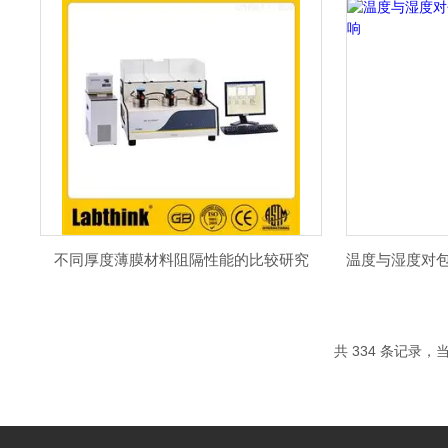
不同厚度薄膜材料阻隔性能的比较研究
共 334 条记录，当