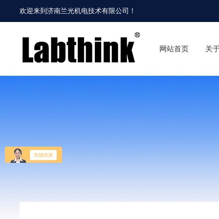
欢迎来到
济南兰光机电技术有限公司
！
网站首页
关