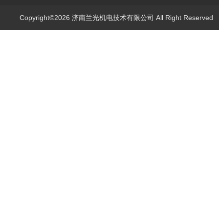
Copyright©2026 济南兰光机电技术有限公司 All Right Reserve