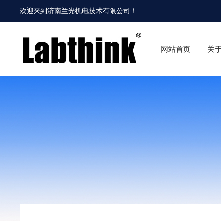
欢迎来到
济南兰光机电技术有限公司
！
网站首页
关