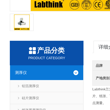
详细
产品分类
PRODUCT CATEGORY
品牌
测厚仪
产地类别
铝箔测厚仪
Labthink
片、纸张、
硅片测厚仪
点测量。