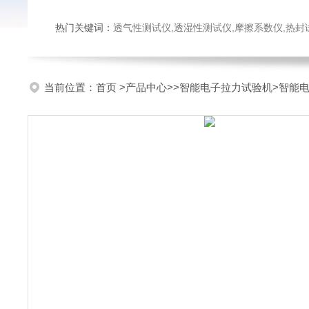
热门关键词：
透气性测试仪,透湿性测试仪,摩擦系数仪,热封试验仪,密
当前位置：
首页
>
产品中心
>>
智能电子拉力试验机
>智能