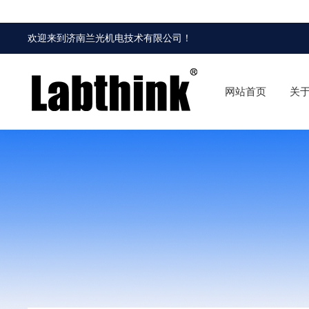
欢迎来到
济南兰光机电技术有限公司
！
网站首页
关