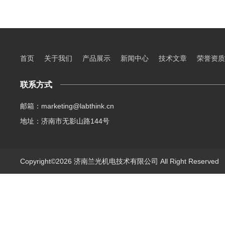
首页
关于我们
产品展示
新闻中心
技术文章
荣誉资质
联系方式
邮箱：marketing@labthink.cn
地址：济南市无影山路144号
Copyright©2026 济南兰光机电技术有限公司 All Right Reserve