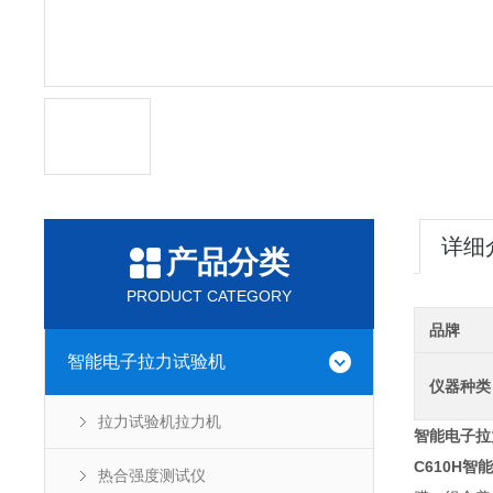
详细
产品分类
PRODUCT CATEGORY
品牌
智能电子拉力试验机
仪器种类
拉力试验机拉力机
智能电子拉
C610H
热合强度测试仪