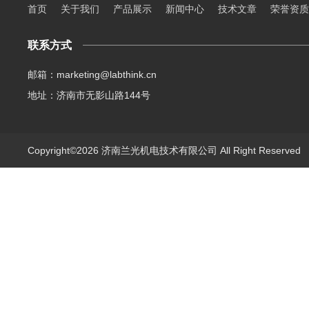
首页
关于我们
产品展示
新闻中心
技术文章
荣誉资质
联系方式
邮箱：marketing@labthink.cn
地址：济南市无影山路144号
Copyright©2026 济南兰光机电技术有限公司 All Right Reserve