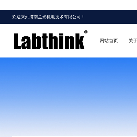
欢迎来到
济南兰光机电技术有限公司
！
网站首页
关