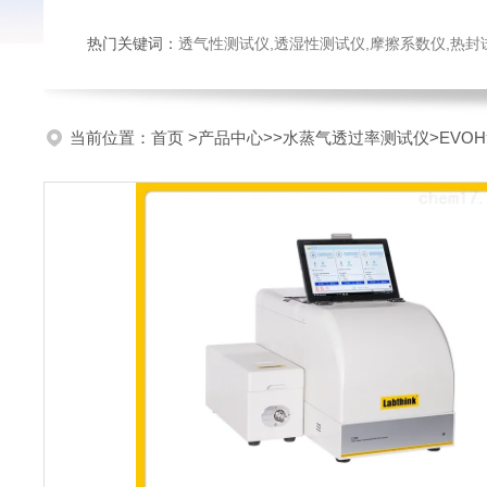
热门关键词：
透气性测试仪,透湿性测试仪,摩擦系数仪,热封试验仪,密
当前位置：
首页
>
产品中心
>>
水蒸气透过率测试仪
>EV