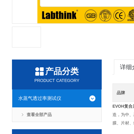
详细
产品分类
PRODUCT CATEGORY
品牌
水蒸气透过率测试仪
EVOH复
查看全部产品
造，为中、
膜、片材、