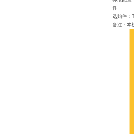
件
选购件：
备注：本