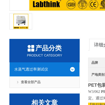
详细
产品分类
PRODUCT CATEGORY
品牌
水蒸气透过率测试仪
产地类别
查看全部产品
PET
W3/062
P
定。通过
相关文章
【执行标