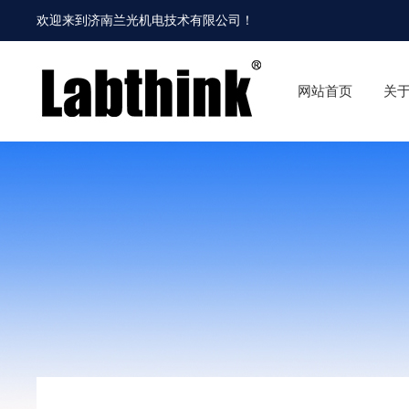
欢迎来到
济南兰光机电技术有限公司
！
网站首页
关