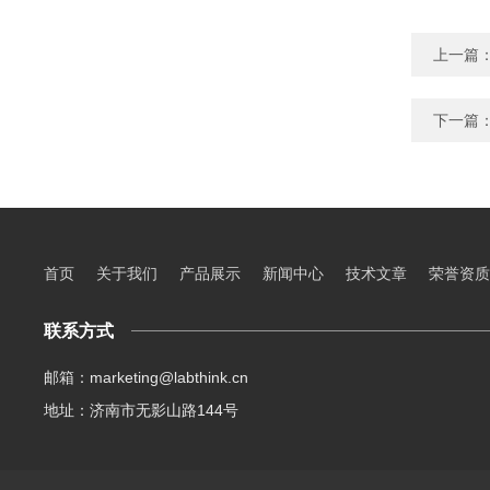
上一篇
下一篇
首页
关于我们
产品展示
新闻中心
技术文章
荣誉资质
联系方式
邮箱：marketing@labthink.cn
地址：济南市无影山路144号