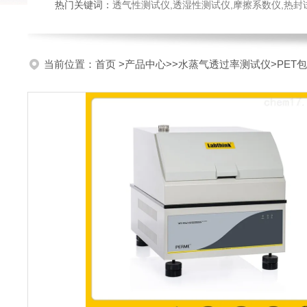
热门关键词：
透气性测试仪,透湿性测试仪,摩擦系数仪,热封试验仪,密
当前位置：
首页
>
产品中心
>>
水蒸气透过率测试仪
>PE