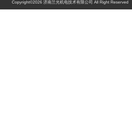
Copyright©2026 济南兰光机电技术有限公司 All Right Reserve