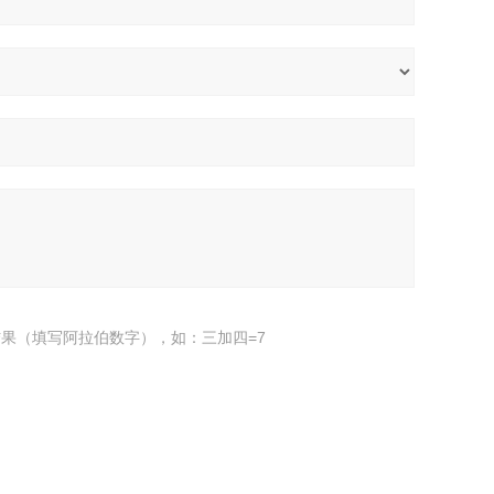
果（填写阿拉伯数字），如：三加四=7