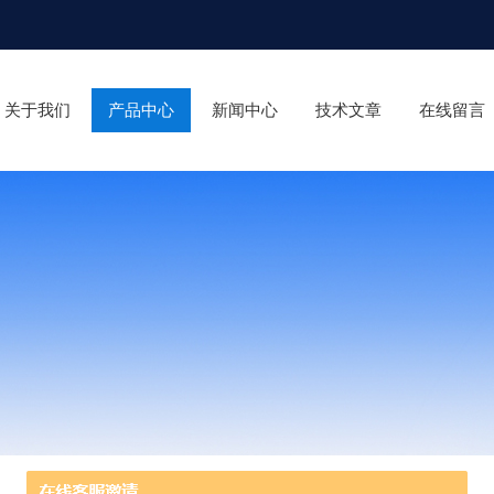
关于我们
产品中心
新闻中心
技术文章
在线留言