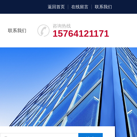
返回首页
在线留言
联系我们
咨询热线
联系我们
15764121171