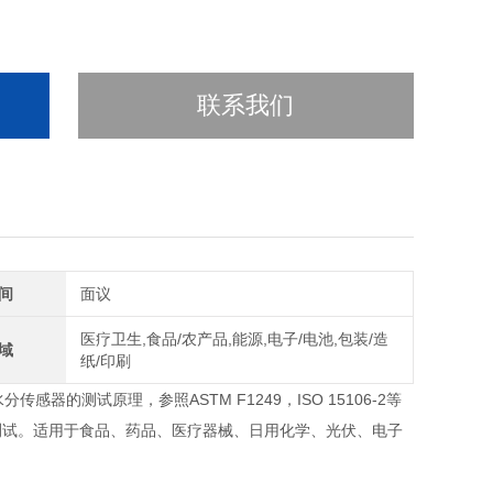
联系我们
间
面议
医疗卫生,食品/农产品,能源,电子/电池,包装/造
域
纸/印刷
传感器的测试原理，参照ASTM F1249，ISO 15106-2等
测试。适用于食品、药品、医疗器械、日用化学、光伏、电子