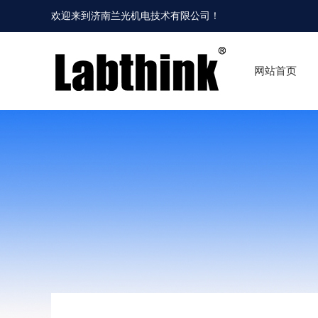
欢迎来到
济南兰光机电技术有限公司
！
网站首页