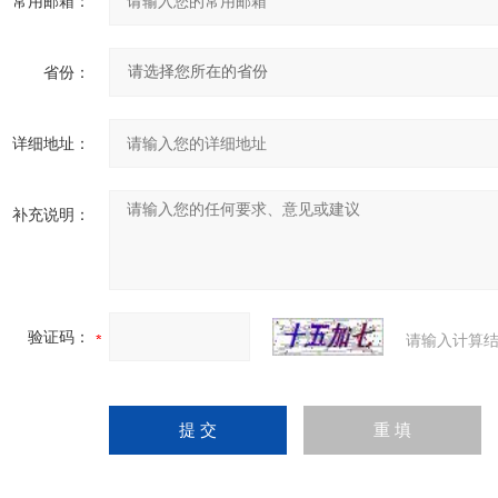
常用邮箱：
省份：
详细地址：
补充说明：
验证码：
请输入计算结