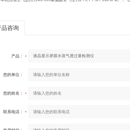
产品咨询
产品：
您的单位：
您的姓名：
联系电话：