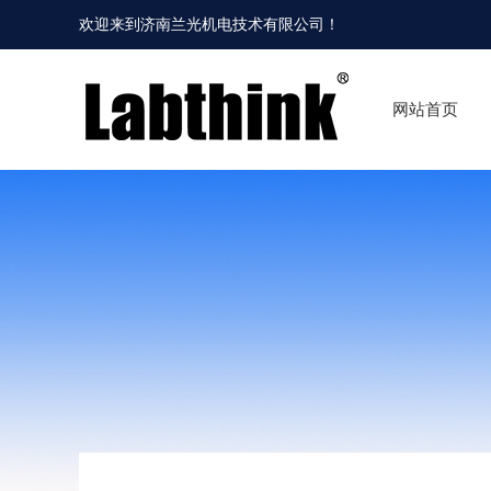
欢迎来到
济南兰光机电技术有限公司
！
网站首页