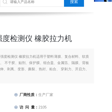
度检测仪 橡胶拉力机
拉力强度检测仪 橡胶拉力机适用于塑料薄膜、复合材料、软质
、 不干胶、贴剂、保护膜、组合盖、金属箔、隔膜、背板
伸、剥离、变形、撕裂、热封、粘合、 穿刺力、开启力、
厂商性质：
生产厂家
访 问 量：
2105