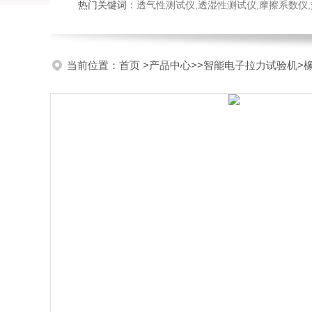
热门关键词：
透气性测试仪,透湿性测试仪,摩擦系数仪,热封试验
当前位置：
首页
>
产品中心
>>
智能电子拉力试验机
>