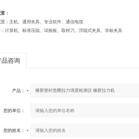
配置：
配置：主机、通用夹具、专业软件、通信电缆
件：计算机、标准压辊、试验板、取样刀、浮辊式夹具、非标夹具
产品咨询
产品：
您的单位：
您的姓名：