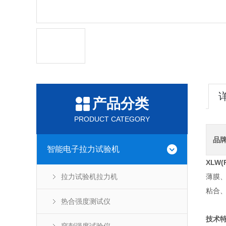
产品分类
PRODUCT CATEGORY
品
智能电子拉力试验机
XLW(
拉力试验机拉力机
薄膜
粘合
热合强度测试仪
技术