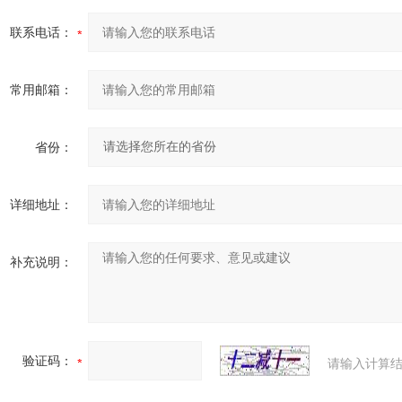
联系电话：
常用邮箱：
省份：
详细地址：
补充说明：
验证码：
请输入计算结