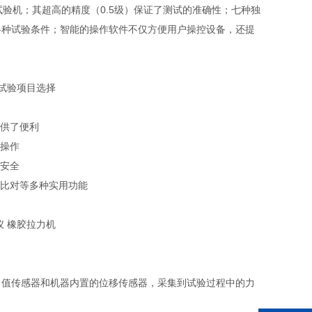
试验机；其超高的精度（0.5级）保证了测试的准确性；七种独
各种试验条件；智能的操作软件不仅方便用户操控设备，还提
试验项目选择
提供了便利
速操作
作安全
据比对等多种实用功能
力值传感器和机器内置的位移传感器，采集到试验过程中的力