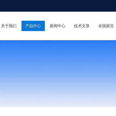
关于我们
产品中心
新闻中心
技术文章
在线留言