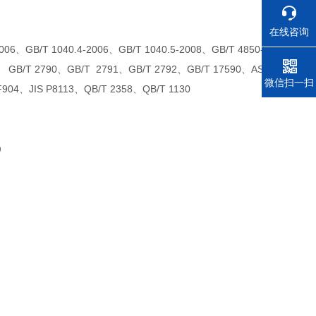
在线咨询
006、GB/T 1040.4-2006、GB/T 1040.5-2008、GB/T 4850-
2、 GB/T 2790、GB/T 2791、GB/T 2792、GB/T 17590、AS
电话
微信扫一扫
04、JIS P8113、QB/T 2358、QB/T 1130
）