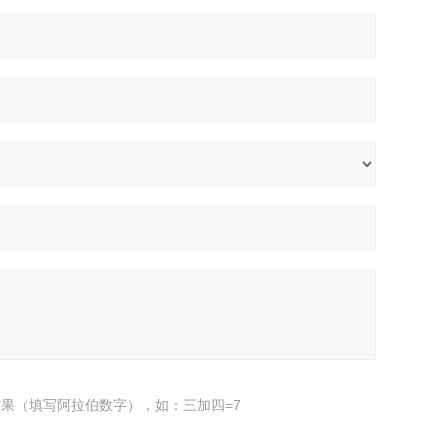
果（填写阿拉伯数字），如：三加四=7