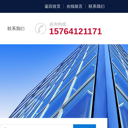
返回首页
在线留言
联系我们
咨询热线
联系我们
15764121171