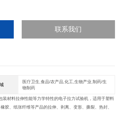
联系我们
医疗卫生,食品/农产品,化工,生物产业,制药/生
域
物制药
包装材料拉伸性能等力学特性的电子拉力试验机，适用于塑料
、橡胶、纸张纤维等产品的拉伸、剥离、变形、撕裂、热封、