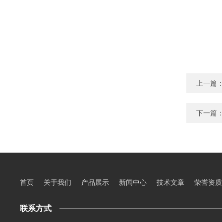
上一篇
下一篇
首页
关于我们
产品展示
新闻中心
技术文章
荣誉资质
联系方式