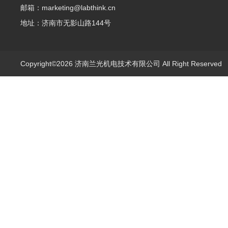
邮箱：marketing@labthink.cn
地址：济南市无影山路144号
Copyright©2026 济南兰光机电技术有限公司 All Right Reserve