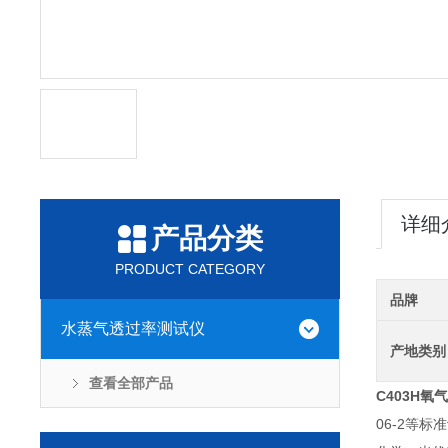
详细
产品分类
PRODUCT CATEGORY
品牌
水蒸气透过率测试仪
产地类别
查看全部产品
C403H氧
06-2等