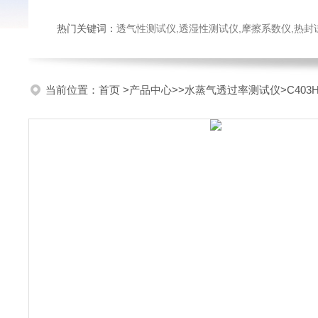
热门关键词：
透气性测试仪,透湿性测试仪,摩擦系数仪,热封试验仪,密
当前位置：
首页
>
产品中心
>>
水蒸气透过率测试仪
>C40