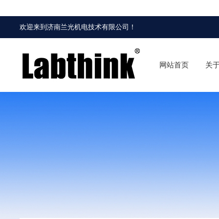
欢迎来到
济南兰光机电技术有限公司
！
网站首页
关