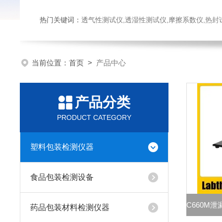
热门关键词：
透气性测试仪,透湿性测试仪,摩擦系数仪,热封试验仪,密
当前位置：
首页
>
产品中心
产品分类
PRODUCT CATEGORY
塑料包装检测仪器
食品包装检测设备
药品包装材料检测仪器