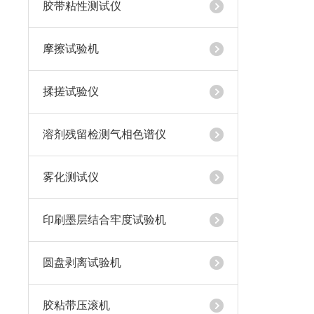
胶带粘性测试仪
摩擦试验机
揉搓试验仪
溶剂残留检测气相色谱仪
雾化测试仪
印刷墨层结合牢度试验机
圆盘剥离试验机
胶粘带压滚机