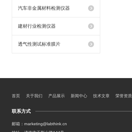
汽车非金属材料检测仪器
建材行业检测仪器
透气性测试标准膜片
首页
关于我们
产品展示
新闻中心
技术文章
荣誉资质
联系方式
邮箱：marketing@labthink.cn