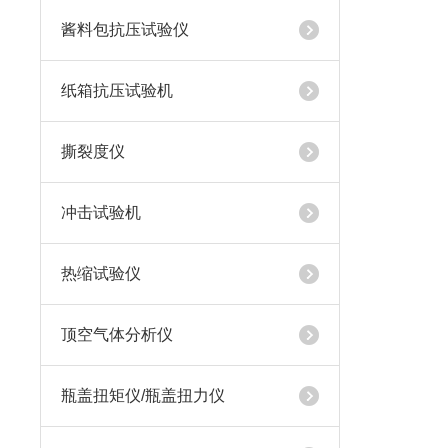
酱料包抗压试验仪
纸箱抗压试验机
撕裂度仪
冲击试验机
热缩试验仪
顶空气体分析仪
瓶盖扭矩仪/瓶盖扭力仪