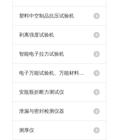
塑料中空制品抗压试验机
剥离强度试验机
智能电子拉力试验机
电子万能试验机、万能材料试验机
安瓿瓶折断力测试仪
泄漏与密封检测仪器
测厚仪