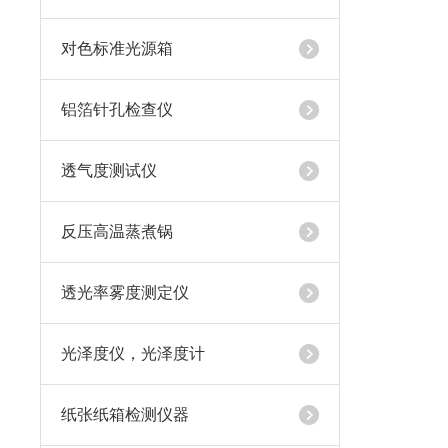
对色标准光源箱
铝箔针孔检查仪
透气度测试仪
反压高温蒸煮锅
透光率雾度测定仪
光泽度仪，光泽度计
纸张纸箱检测仪器