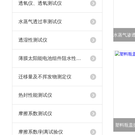
透氧仪、透氧测试仪
水蒸气透过率测试仪
透湿性测试仪
薄膜太阳能电池组件阻水性测试仪
迁移量及不挥发物测定仪
热封性能测试仪
摩擦系数测试仪
塑料瓶盖抗
摩擦系数/剥离试验仪