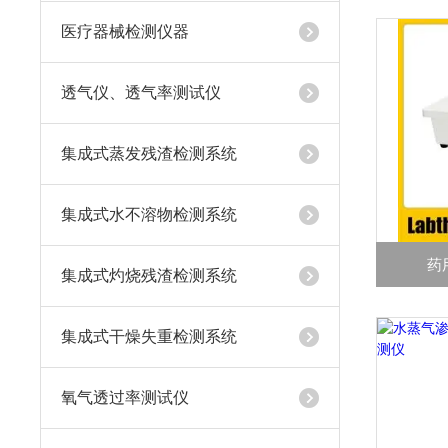
医疗器械检测仪器
透气仪、透气率测试仪
集成式蒸发残渣检测系统
集成式水不溶物检测系统
药
集成式灼烧残渣检测系统
集成式干燥失重检测系统
氧气透过率测试仪