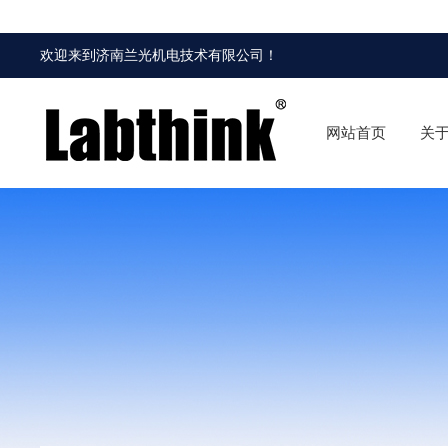
欢迎来到
济南兰光机电技术有限公司
！
网站首页
关