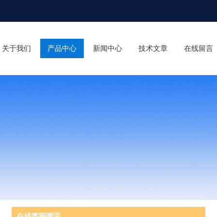
关于我们
产品中心
新闻中心
技术文章
在线留言