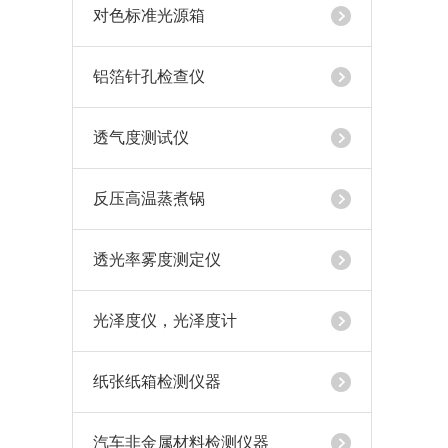
对色标准光源箱
铝箔针孔检查仪
透气度测试仪
反压高温蒸煮锅
透光率雾度测定仪
光泽度仪，光泽度计
纸张纸箱检测仪器
汽车非金属材料检测仪器