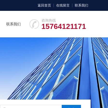
返回首页
在线留言
联系我们
咨询热线
联系我们
15764121171