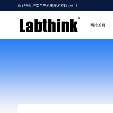
欢迎来到
济南兰光机电技术有限公司
！
网站首页