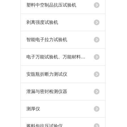
塑料中空制品抗压试验机
剥离强度试验机
智能电子拉力试验机
电子万能试验机、万能材料试验机
安瓿瓶折断力测试仪
泄漏与密封检测仪器
测厚仪
酱料包抗压试验仪