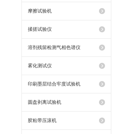
摩擦试验机
揉搓试验仪
溶剂残留检测气相色谱仪
雾化测试仪
印刷墨层结合牢度试验机
圆盘剥离试验机
胶粘带压滚机