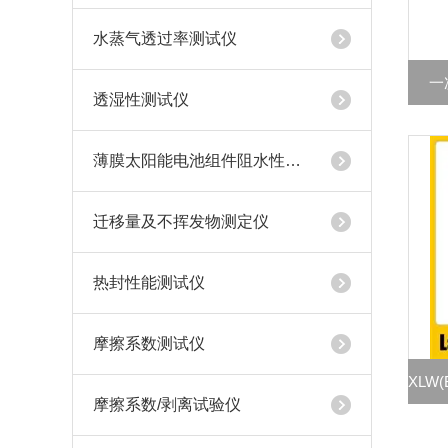
水蒸气透过率测试仪
一
透湿性测试仪
薄膜太阳能电池组件阻水性测试仪
迁移量及不挥发物测定仪
热封性能测试仪
摩擦系数测试仪
摩擦系数/剥离试验仪