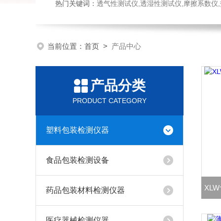
热门关键词：
透气性测试仪,透湿性测试仪,摩擦系数仪,热封试验
当前位置：
首页
>
产品中心
产品分类
PRODUCT CATEGORY
塑料包装检测仪器
食品包装检测设备
XL
药品包装材料检测仪器
医疗器械检测仪器