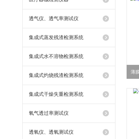
透气仪、透气率测试仪
集成式蒸发残渣检测系统
集成式水不溶物检测系统
薄膜
集成式灼烧残渣检测系统
集成式干燥失重检测系统
氧气透过率测试仪
透氧仪、透氧测试仪