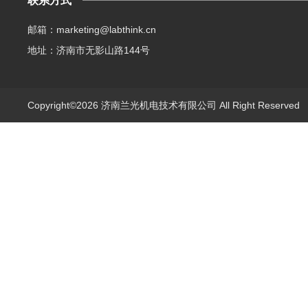
联系方式
邮箱：marketing@labthink.cn
地址：济南市无影山路144号
Copyright©2026 济南兰光机电技术有限公司 All Right Reserve