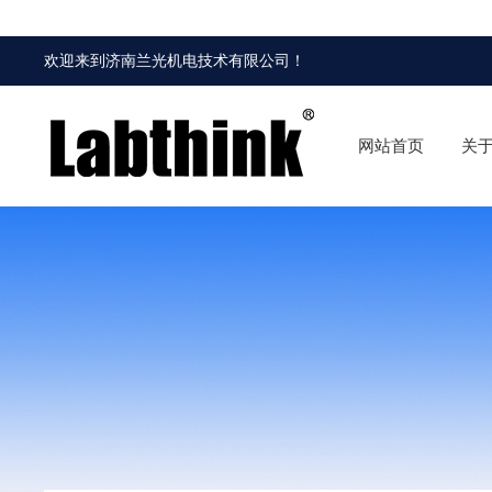
欢迎来到
济南兰光机电技术有限公司
！
网站首页
关