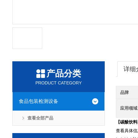
详细
产品分类
PRODUCT CATEGORY
品牌
食品包装检测设备
应用领域
查看全部产品
【
碳酸饮料
查看具体信