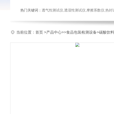
热门关键词：
透气性测试仪,透湿性测试仪,摩擦系数仪,热封试验仪,密
当前位置：
首页
>
产品中心
>>
食品包装检测设备
>碳酸饮