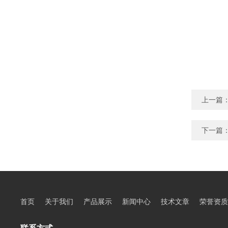
上一篇
下一篇
首页
关于我们
产品展示
新闻中心
技术文章
荣誉资质