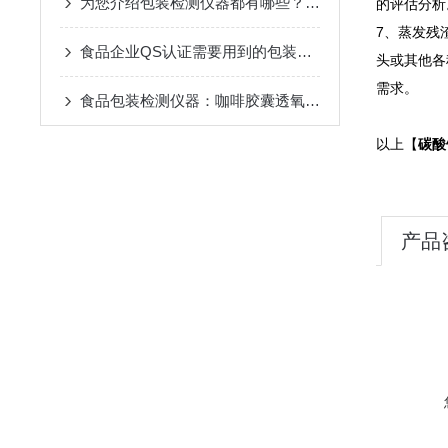
为您介绍包装检测仪器都有哪些？都具体检测什么项目？
的评估分析
7、蒸发残
食品企业QS认证需要用到的包装检测仪器
头或其他各
需求。
食品包装检测仪器：咖啡胶囊透氧仪 氧气透过率测试仪介绍
以上【
碳酸
产品